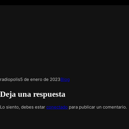
radiopolis
5 de enero de 2023
Blog
Deja una respuesta
Lo siento, debes estar
conectado
para publicar un comentario.