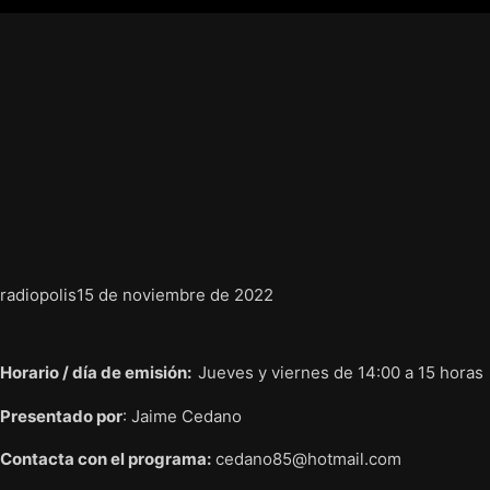
radiopolis
15 de noviembre de 2022
Horario / día de emisión:
Jueves y viernes de 14:00 a 15 horas
Presentado por
: Jaime Cedano
Contacta con el programa:
cedano85@hotmail.com