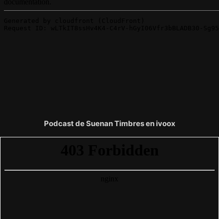
Podcast de Suenan Timbres en ivoox