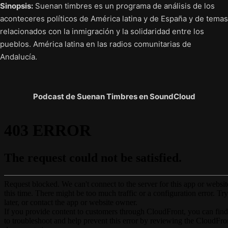
Sinopsis:
Suenan timbres es un programa de análisis de los
aconteceres políticos de América latina y de España y de temas
relacionados con la inmigración y la solidaridad entre los
pueblos. América latina en las radios comunitarias de
Andalucía.
Podcast de Suenan Timbres en SoundCloud