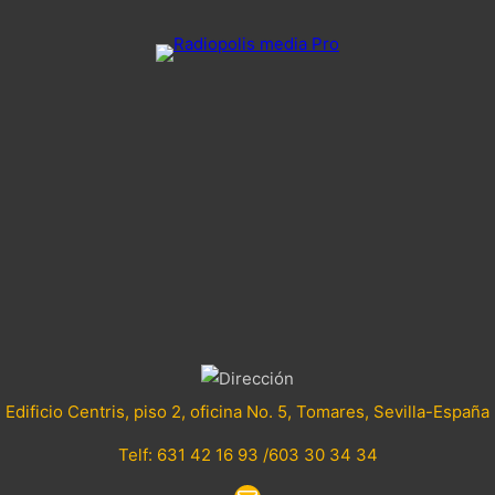
Edificio Centris, piso 2, oficina No. 5, Tomares, Sevilla-España
Telf: 631 42 16 93 /603 30 34 34