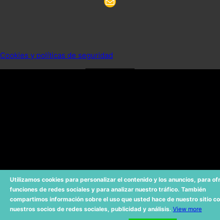
Email
Cookies y políticas de seguridad
Utilizamos cookies para personalizar el contenido y los anuncios, para of
funciones de redes sociales y para analizar nuestro tráfico. También
compartimos información sobre el uso que usted hace de nuestro sitio c
nuestros socios de redes sociales, publicidad y análisis.
View more